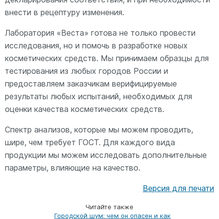
внести в рецептуру изменения.
Лаборатория «Веста» готова не только провести
исследования, но и помочь в разработке новых
косметических средств. Мы принимаем образцы для
тестирования из любых городов России и
предоставляем заказчикам верифицируемые
результаты любых испытаний, необходимых для
оценки качества косметических средств.
Спектр анализов, которые мы можем проводить,
шире, чем требует ГОСТ. Для каждого вида
продукции мы можем исследовать дополнительные
параметры, влияющие на качество.
Версия для печати
Читайте также
Городской шум: чем он опасен и как