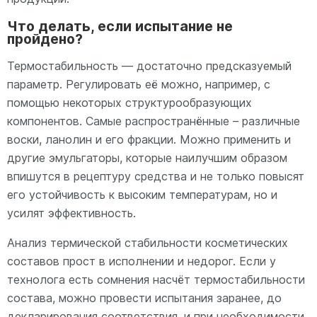
Что делать, если испытание не
пройдено?
Термостабильность — достаточно предсказуемый
параметр. Регулировать её можно, например, с
помощью некоторых структурообразующих
компонентов. Самые распространённые – различные
воски, ланолин и его фракции. Можно применить и
другие эмульгаторы, которые наилучшим образом
впишутся в рецептуру средства и не только повысят
его устойчивость к высоким температурам, но и
усилят эффективность.
Анализ термической стабильности косметических
составов прост в исполнении и недорог. Если у
технолога есть сомнения насчёт термостабильности
состава, можно провести испытания заранее, до
декларирования соответствия, и при необходимости