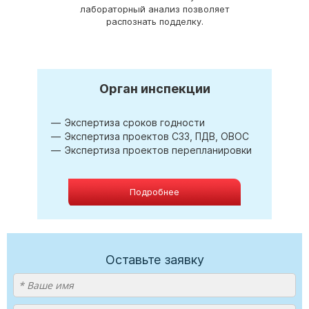
лабораторный анализ позволяет
распознать подделку.
Орган инспекции
Экспертиза сроков годности
Экспертиза проектов СЗЗ, ПДВ, ОВОС
Экспертиза проектов перепланировки
Подробнее
Оставьте заявку