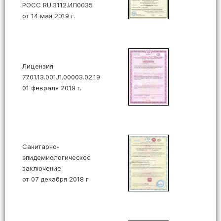
РОСС RU.3112.ИЛ0035
от 14 мая 2019 г.
Лицензия:
77.01.13.001.Л.00003.02.19
01 февраля 2019 г.
Санитарно-
эпидемиологическое
заключение
от 07 декабря 2018 г.