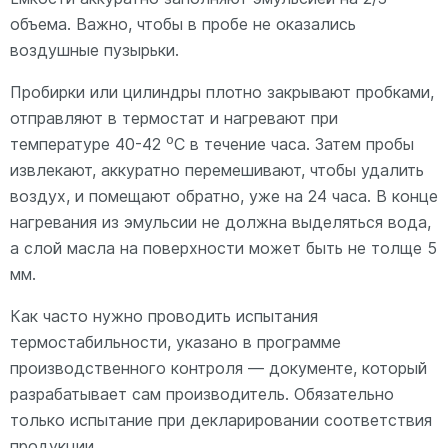
объема. Важно, чтобы в пробе не оказались
воздушные пузырьки.
Пробирки или цилиндры плотно закрывают пробками,
отправляют в термостат и нагревают при
температуре 40-42 ⁰С в течение часа. Затем пробы
извлекают, аккуратно перемешивают, чтобы удалить
воздух, и помещают обратно, уже на 24 часа. В конце
нагревания из эмульсии не должна выделяться вода,
а слой масла на поверхности может быть не толще 5
мм.
Как часто нужно проводить испытания
термостабильности, указано в программе
производственного контроля — документе, который
разрабатывает сам производитель. Обязательно
только испытание при декларировании соответствия
продукции.