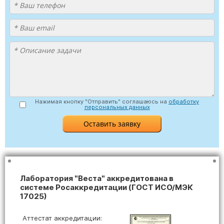
Нажимая кнопку "Отправить" соглашаюсь на
обработку
персональных данных
Лаборатория "Веста" аккредитована в
системе Росаккредитации (ГОСТ ИСО/МЭК
17025)
Аттестат аккредитации: