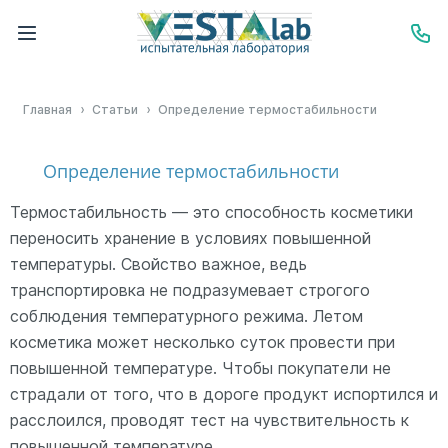
Главная
›
Статьи
›
Определение термостабильности
Определение термостабильности
Термостабильность — это способность косметики
переносить хранение в условиях повышенной
температуры. Свойство важное, ведь
транспортировка не подразумевает строгого
соблюдения температурного режима. Летом
косметика может несколько суток провести при
повышенной температуре. Чтобы покупатели не
страдали от того, что в дороге продукт испортился и
расслоился, проводят тест на чувствительность к
повышенной температуре.