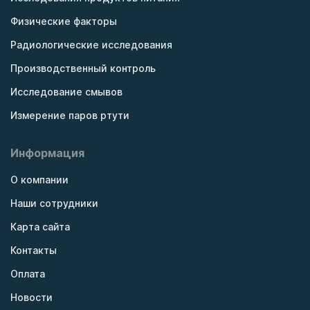
Физические факторы
Радиологические исследования
Производственный контроль
Исследование смывов
Измерение паров ртути
Информация
О компании
Наши сотрудники
Карта сайта
Контакты
Оплата
Новости