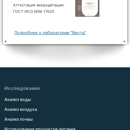
Аттестация аккредитации
ГОСТ ИСО МЭК 17025
Подробнее о лаборатории "Веста"
Исследования
Анализ воды
Анализ воздуха
Анализ почвы
Исследования продуктов питания